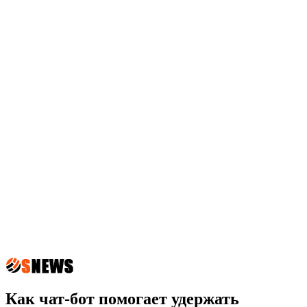
Как чат-бот помогает удержать