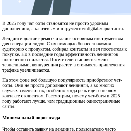
В 2025 году чат-боты становятся не просто удобным
дополнением, а ключевым инструментом digital-маркетинга.
Лендинги долгое время считались основным инструментом
для генерации лидов. С их помощью бизнес знакомил
аудиторию с продуктом, собирал контакты и вел посетителя к
покупке. Но в последние годы эффективность лендингов
постепенно снижается. Посетители становятся менее
терпеливыми, конкуренция растет, а стоимость привлечения
трафика увеличивается.
На этом фоне всё большую популярность приобретают чат-
боты. Они не просто дополняют лендинги, а во многих
случаях заменяют их, особенно когда речь идет о первом
контакте с клиентом. Рассмотрим, почему чат-боты в 2025
году работают лучше, чем традиционные одностраничные
сайты.
Минимальный порог входа
Чтобы оставить заявку на лендинге, пользователю часто