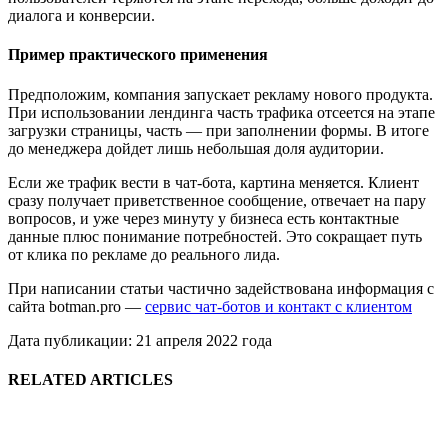
диалога и конверсии.
Пример практического применения
Предположим, компания запускает рекламу нового продукта.
При использовании лендинга часть трафика отсеется на этапе
загрузки страницы, часть — при заполнении формы. В итоге
до менеджера дойдет лишь небольшая доля аудитории.
Если же трафик вести в чат-бота, картина меняется. Клиент
сразу получает приветственное сообщение, отвечает на пару
вопросов, и уже через минуту у бизнеса есть контактные
данные плюс понимание потребностей. Это сокращает путь
от клика по рекламе до реального лида.
При написании статьи частично задействована информация с
сайта botman.pro —
сервис чат-ботов и контакт с клиентом
Дата публикации: 21 апреля 2022 года
RELATED ARTICLES