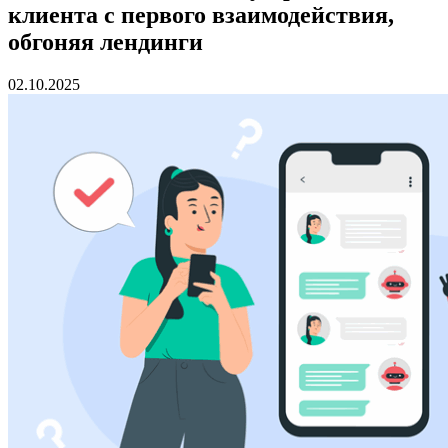
клиента с первого взаимодействия,
обгоняя лендинги
02.10.2025