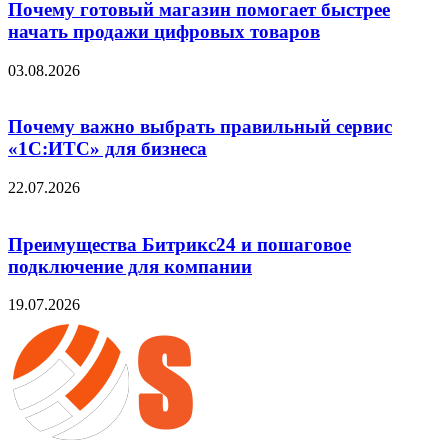
Почему готовый магазин помогает быстрее
начать продажи цифровых товаров
03.08.2026
Почему важно выбрать правильный сервис
«1С:ИТС» для бизнеса
22.07.2026
Преимущества Битрикс24 и пошаговое
подключение для компании
19.07.2026