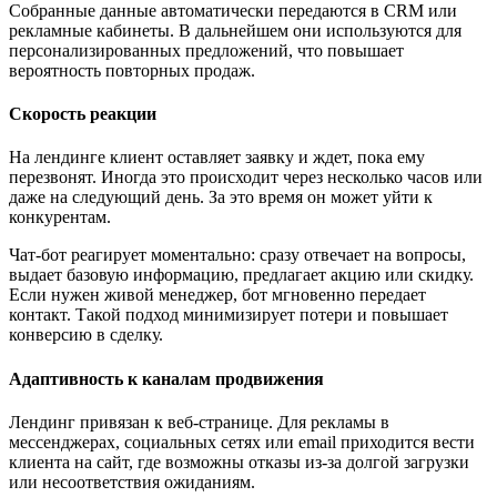
Собранные данные автоматически передаются в CRM или
рекламные кабинеты. В дальнейшем они используются для
персонализированных предложений, что повышает
вероятность повторных продаж.
Скорость реакции
На лендинге клиент оставляет заявку и ждет, пока ему
перезвонят. Иногда это происходит через несколько часов или
даже на следующий день. За это время он может уйти к
конкурентам.
Чат-бот реагирует моментально: сразу отвечает на вопросы,
выдает базовую информацию, предлагает акцию или скидку.
Если нужен живой менеджер, бот мгновенно передает
контакт. Такой подход минимизирует потери и повышает
конверсию в сделку.
Адаптивность к каналам продвижения
Лендинг привязан к веб-странице. Для рекламы в
мессенджерах, социальных сетях или email приходится вести
клиента на сайт, где возможны отказы из-за долгой загрузки
или несоответствия ожиданиям.