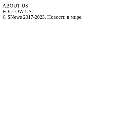
ABOUT US
FOLLOW US
© SNews 2017-2023. Новости в мире.