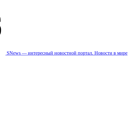
SNews — интересный новостной портал. Новости в мире