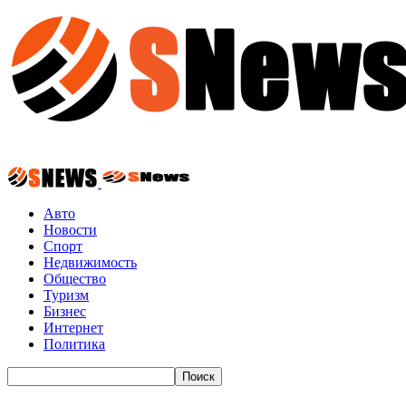
Авто
Новости
Спорт
Недвижимость
Общество
Туризм
Бизнес
Интернет
Политика