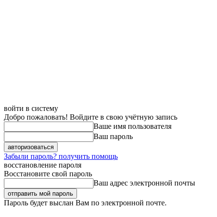
войти в систему
Добро пожаловать! Войдите в свою учётную запись
Ваше имя пользователя
Ваш пароль
Забыли пароль? получить помощь
восстановление пароля
Восстановите свой пароль
Ваш адрес электронной почты
Пароль будет выслан Вам по электронной почте.