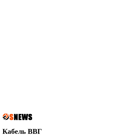
Кабель ВВГ