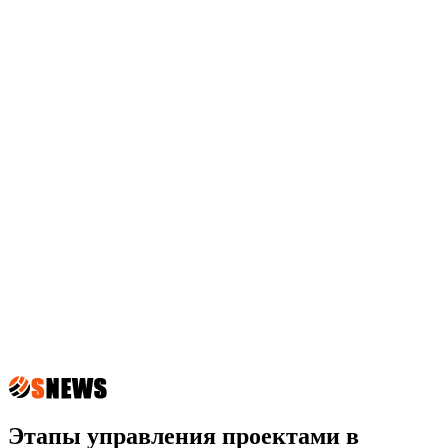
Этапы управления проектами в