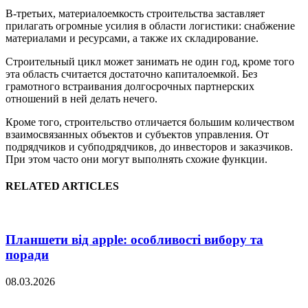
В-третьих, материалоемкость строительства заставляет
прилагать огромные усилия в области логистики: снабжение
материалами и ресурсами, а также их складирование.
Строительный цикл может занимать не один год, кроме того
эта область считается достаточно капиталоемкой. Без
грамотного встраивания долгосрочных партнерских
отношений в ней делать нечего.
Кроме того, строительство отличается большим количеством
взаимосвязанных объектов и субъектов управления. От
подрядчиков и субподрядчиков, до инвесторов и заказчиков.
При этом часто они могут выполнять схожие функции.
RELATED ARTICLES
Планшети від apple: особливості вибору та
поради
08.03.2026