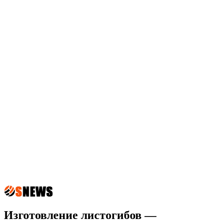
Изготовление листогибов —