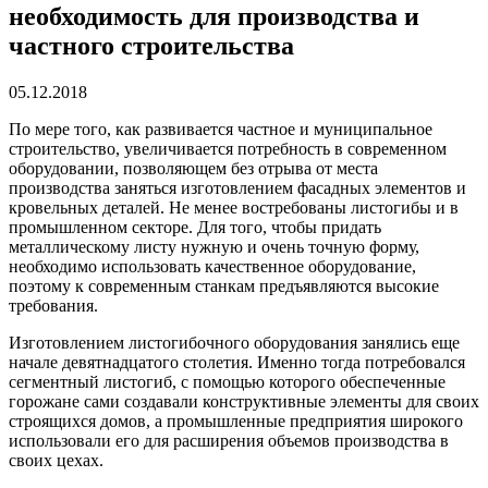
необходимость для производства и
частного строительства
05.12.2018
По мере того, как развивается частное и муниципальное
строительство, увеличивается потребность в современном
оборудовании, позволяющем без отрыва от места
производства заняться изготовлением фасадных элементов и
кровельных деталей.
Не менее востребованы листогибы и в
промышленном секторе. Для того, чтобы придать
металлическому листу нужную и очень точную форму,
необходимо использовать качественное оборудование,
поэтому к современным станкам предъявляются высокие
требования.
Изготовлением листогибочного оборудования занялись еще
начале девятнадцатого столетия. Именно тогда потребовался
сегментный листогиб, с помощью которого обеспеченные
горожане сами создавали конструктивные элементы для своих
строящихся домов, а промышленные предприятия широкого
использовали его для расширения объемов производства в
своих цехах.