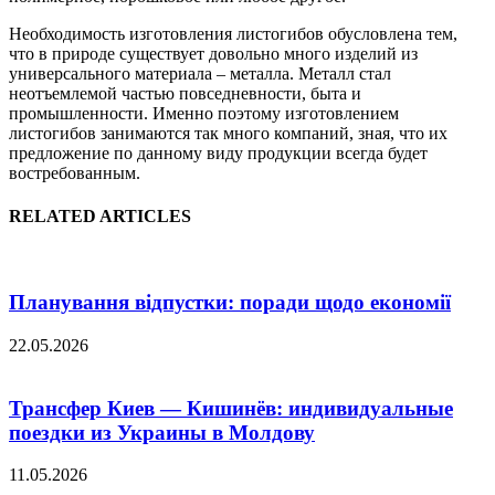
Необходимость изготовления листогибов обусловлена тем,
что в природе существует довольно много изделий из
универсального материала – металла. Металл стал
неотъемлемой частью повседневности, быта и
промышленности. Именно поэтому изготовлением
листогибов занимаются так много компаний, зная, что их
предложение по данному виду продукции всегда будет
востребованным.
RELATED ARTICLES
Планування відпустки: поради щодо економії
22.05.2026
Трансфер Киев — Кишинёв: индивидуальные
поездки из Украины в Молдову
11.05.2026