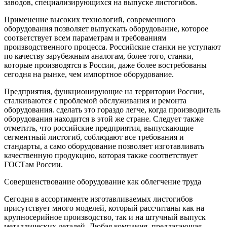
заводов, специализирующихся на выпуске листогибов.
Применение высоких технологий, современного
оборудования позволяет выпускать оборудование, которое
соответствует всем параметрам и требованиям
производственного процесса. Российские станки не уступают
по качеству зарубежным аналогам, более того, станки,
которые производятся в России, даже более востребованы
сегодня на рынке, чем импортное оборудование.
Предприятия, функционирующие на территории России,
сталкиваются с проблемой обслуживания и ремонта
оборудования. сделать это гораздо легче, когда производитель
оборудования находится в этой же стране. Следует также
отметить, что российские предприятия, выпускающие
сегментный листогиб, соблюдают все требования и
стандарты, а само оборудование позволяет изготавливать
качественную продукцию, которая также соответствует
ГОСТам России.
Совершенствование оборудование как облегчение труда
Сегодня в ассортименте изготавливаемых листогибов
присутствует много моделей, который рассчитаны как на
крупносерийное производство, так и на штучный выпуск
металлических деталей. Любая компания, предлагающая