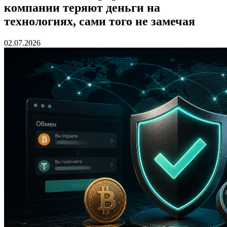
компании теряют деньги на
технологиях, сами того не замечая
02.07.2026