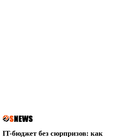
IT-бюджет без сюрпризов: как