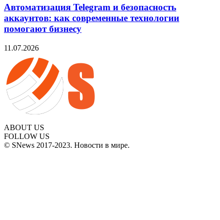
Автоматизация Telegram и безопасность
аккаунтов: как современные технологии
помогают бизнесу
11.07.2026
ABOUT US
FOLLOW US
© SNews 2017-2023. Новости в мире.