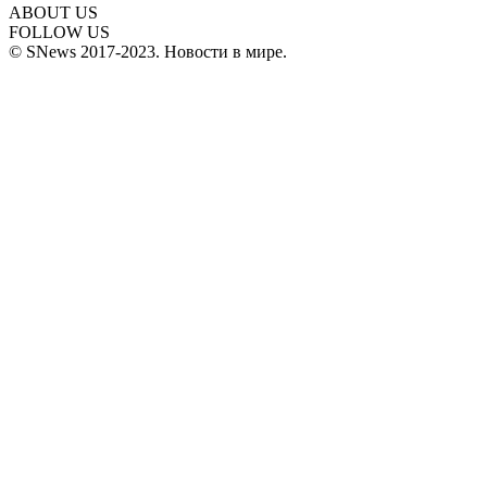
ABOUT US
FOLLOW US
© SNews 2017-2023. Новости в мире.