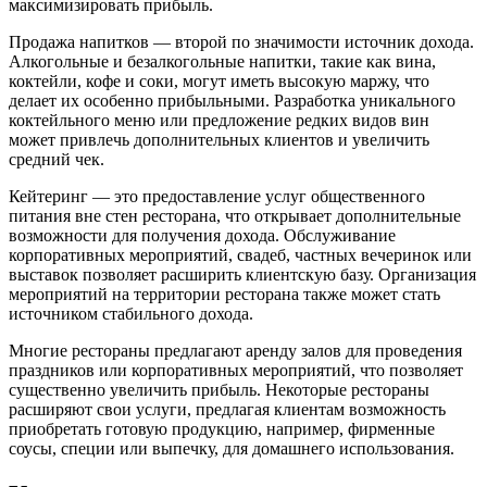
максимизировать прибыль.
Продажа напитков — второй по значимости источник дохода.
Алкогольные и безалкогольные напитки, такие как вина,
коктейли, кофе и соки, могут иметь высокую маржу, что
делает их особенно прибыльными. Разработка уникального
коктейльного меню или предложение редких видов вин
может привлечь дополнительных клиентов и увеличить
средний чек.
Кейтеринг — это предоставление услуг общественного
питания вне стен ресторана, что открывает дополнительные
возможности для получения дохода. Обслуживание
корпоративных мероприятий, свадеб, частных вечеринок или
выставок позволяет расширить клиентскую базу. Организация
мероприятий на территории ресторана также может стать
источником стабильного дохода.
Многие рестораны предлагают аренду залов для проведения
праздников или корпоративных мероприятий, что позволяет
существенно увеличить прибыль. Некоторые рестораны
расширяют свои услуги, предлагая клиентам возможность
приобретать готовую продукцию, например, фирменные
соусы, специи или выпечку, для домашнего использования.