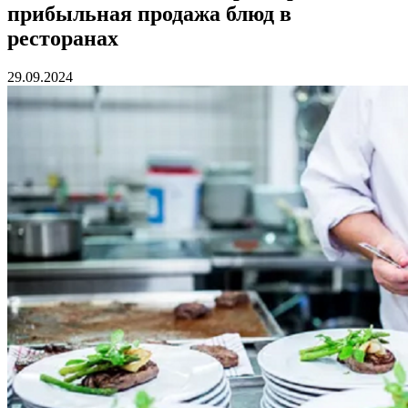
прибыльная продажа блюд в
ресторанах
29.09.2024