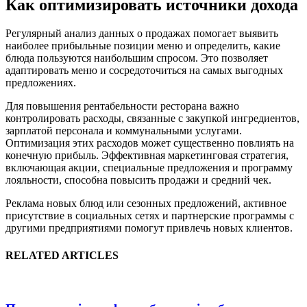
Как оптимизировать источники дохода
Регулярный анализ данных о продажах помогает выявить
наиболее прибыльные позиции меню и определить, какие
блюда пользуются наибольшим спросом. Это позволяет
адаптировать меню и сосредоточиться на самых выгодных
предложениях.
Для повышения рентабельности ресторана важно
контролировать расходы, связанные с закупкой ингредиентов,
зарплатой персонала и коммунальными услугами.
Оптимизация этих расходов может существенно повлиять на
конечную прибыль. Эффективная маркетинговая стратегия,
включающая акции, специальные предложения и программу
лояльности, способна повысить продажи и средний чек.
Реклама новых блюд или сезонных предложений, активное
присутствие в социальных сетях и партнерские программы с
другими предприятиями помогут привлечь новых клиентов.
RELATED ARTICLES