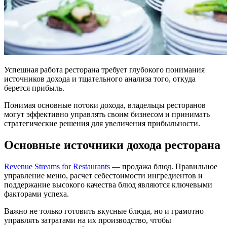
Успешная работа ресторана требует глубокого понимания
источников дохода и тщательного анализа того, откуда
берется прибыль.
Понимая основные потоки дохода, владельцы ресторанов
могут эффективно управлять своим бизнесом и принимать
стратегические решения для увеличения прибыльности.
Основные источники дохода ресторана
Revenue Streams for Restaurants
— продажа блюд. Правильное
управление меню, расчет себестоимости ингредиентов и
поддержание высокого качества блюд являются ключевыми
факторами успеха.
Важно не только готовить вкусные блюда, но и грамотно
управлять затратами на их производство, чтобы