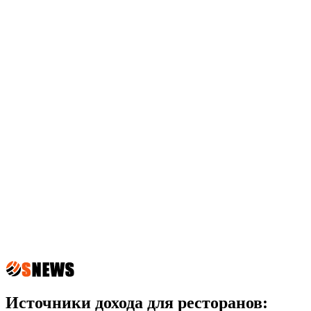
Источники дохода для ресторанов: