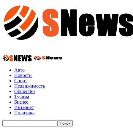
Авто
Новости
Спорт
Недвижимость
Общество
Туризм
Бизнес
Интернет
Политика