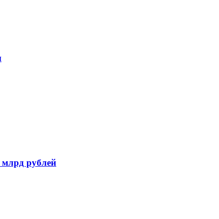
и
 млрд рублей