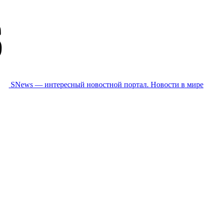
SNews — интересный новостной портал. Новости в мире