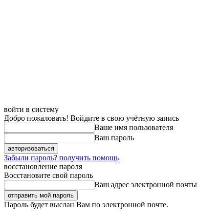
войти в систему
Добро пожаловать! Войдите в свою учётную запись
Ваше имя пользователя
Ваш пароль
Забыли пароль? получить помощь
восстановление пароля
Восстановите свой пароль
Ваш адрес электронной почты
Пароль будет выслан Вам по электронной почте.