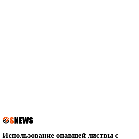
Использование опавшей листвы с