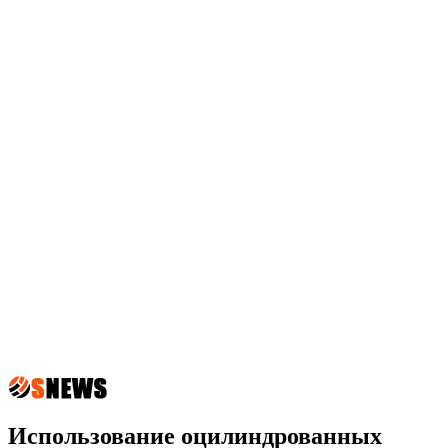
Использование оцилиндрованных