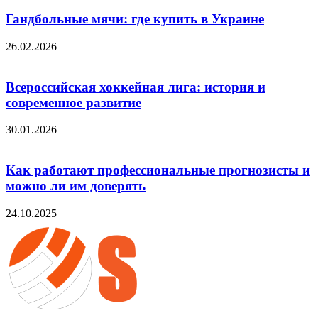
Гандбольные мячи: где купить в Украине
26.02.2026
Всероссийская хоккейная лига: история и
современное развитие
30.01.2026
Как работают профессиональные прогнозисты и
можно ли им доверять
24.10.2025