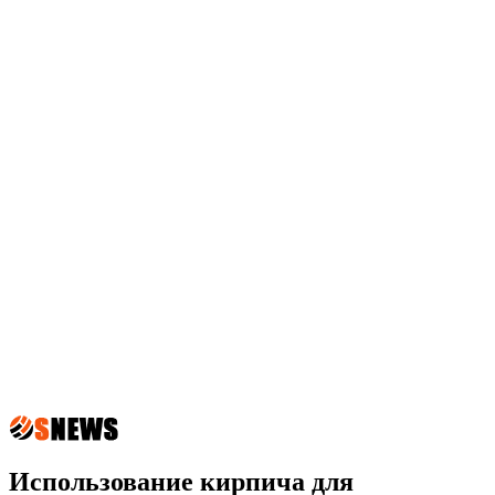
Использование кирпича для