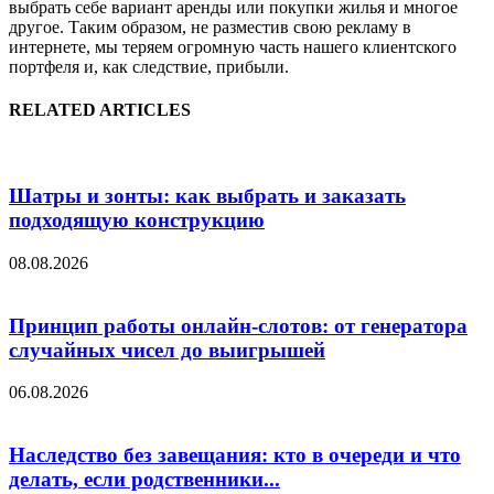
выбрать себе вариант аренды или покупки жилья и многое
другое. Таким образом, не разместив свою рекламу в
интернете, мы теряем огромную часть нашего клиентского
портфеля и, как следствие, прибыли.
RELATED ARTICLES
Шатры и зонты: как выбрать и заказать
подходящую конструкцию
08.08.2026
Принцип работы онлайн-слотов: от генератора
случайных чисел до выигрышей
06.08.2026
Наследство без завещания: кто в очереди и что
делать, если родственники...