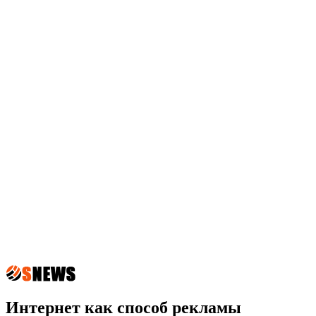
Интернет как способ рекламы