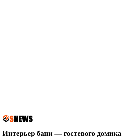
Интерьер бани — гостевого домика