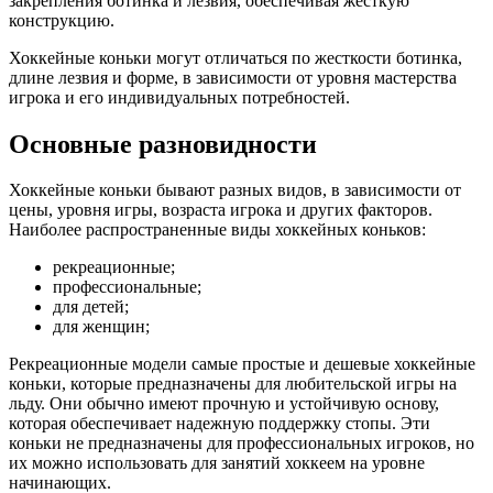
закрепления ботинка и лезвия, обеспечивая жесткую
конструкцию.
Хоккейные коньки могут отличаться по жесткости ботинка,
длине лезвия и форме, в зависимости от уровня мастерства
игрока и его индивидуальных потребностей.
Основные разновидности
Хоккейные коньки бывают разных видов, в зависимости от
цены, уровня игры, возраста игрока и других факторов.
Наиболее распространенные виды хоккейных коньков:
рекреационные;
профессиональные;
для детей;
для женщин;
Рекреационные модели самые простые и дешевые хоккейные
коньки, которые предназначены для любительской игры на
льду. Они обычно имеют прочную и устойчивую основу,
которая обеспечивает надежную поддержку стопы. Эти
коньки не предназначены для профессиональных игроков, но
их можно использовать для занятий хоккеем на уровне
начинающих.