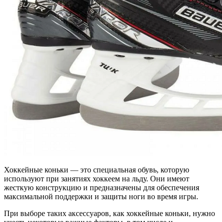
Хоккейные коньки — это специальная обувь, которую
используют при занятиях хоккеем на льду. Они имеют
жесткую конструкцию и предназначены для обеспечения
максимальной поддержки и защиты ноги во время игры.
При выборе таких аксессуаров, как хоккейные коньки, нужно