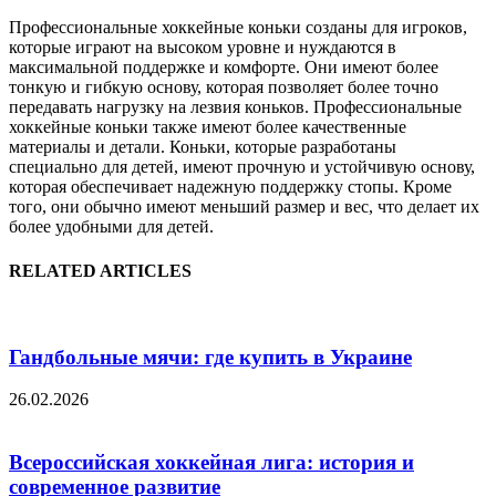
Профессиональные хоккейные коньки созданы для игроков,
которые играют на высоком уровне и нуждаются в
максимальной поддержке и комфорте. Они имеют более
тонкую и гибкую основу, которая позволяет более точно
передавать нагрузку на лезвия коньков. Профессиональные
хоккейные коньки также имеют более качественные
материалы и детали. Коньки, которые разработаны
специально для детей, имеют прочную и устойчивую основу,
которая обеспечивает надежную поддержку стопы. Кроме
того, они обычно имеют меньший размер и вес, что делает их
более удобными для детей.
RELATED ARTICLES
Гандбольные мячи: где купить в Украине
26.02.2026
Всероссийская хоккейная лига: история и
современное развитие