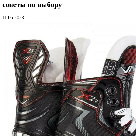
советы по выбору
11.05.2023