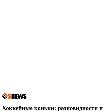
Хоккейные коньки: разновидности и