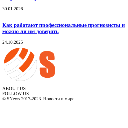
30.01.2026
Как работают профессиональные прогнозисты и
можно ли им доверять
24.10.2025
ABOUT US
FOLLOW US
© SNews 2017-2023. Новости в мире.