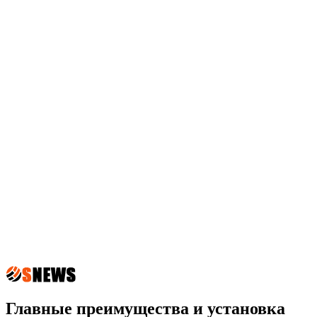
Главные преимущества и установка