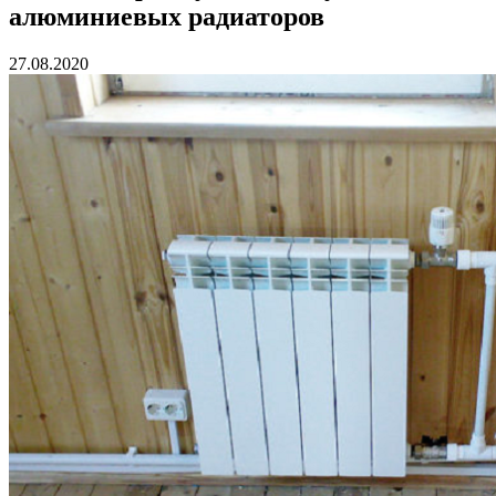
алюминиевых радиаторов
27.08.2020