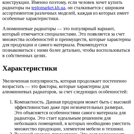
конструкции. Именно поэтому, если человек хочет купить
радиаторы на
teplomarket.kh.ua
, он сталкивается с широким
ассортиментом различных моделей, каждая из которых имеет
особенные характеристики.
Алюминиевые радиаторы — это популярный вариант,
который отмечается специалистами. Это появляется за счет
множества особенностей и преимуществ, которые характерны
для продукции и самого материала. Рекомендуется
познакомиться с ними более детально, чтобы воспользоваться
в собственных целях.
Характеристики
Увеличенная популярность, которая продолжает постепенно
возрастать — это факторы, которые характерны для
алюминиевых радиаторов, за счет следующих особенностей:
Компактность. Данная продукция может быть с высокой
эффективностью даже при незначительных размерах.
Это объясняется особенностями самого материала для
радиатора. Это стает идеальным решением для
небольших помещений, в которых необходимо уместить
множество продукции, элементом мебели и техники.