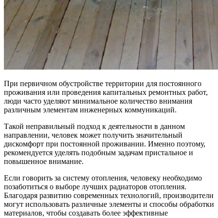
При первичном обустройстве территории для постоянного
проживания или проведения капитальных ремонтных работ,
люди часто уделяют минимальное количество внимания
различным элементам инженерных коммуникаций.
Такой неправильный подход к деятельности в данном
направлении, человек может получить значительный
дискомфорт при постоянной проживании. Именно поэтому,
рекомендуется уделять подобным задачам пристальное и
повышенное внимание.
Если говорить за систему отопления, человеку необходимо
позаботиться о выборе лучших радиаторов отопления.
Благодаря развитию современных технологий, производители
могут использовать различные элементы и способы обработки
материалов, чтобы создавать более эффективные