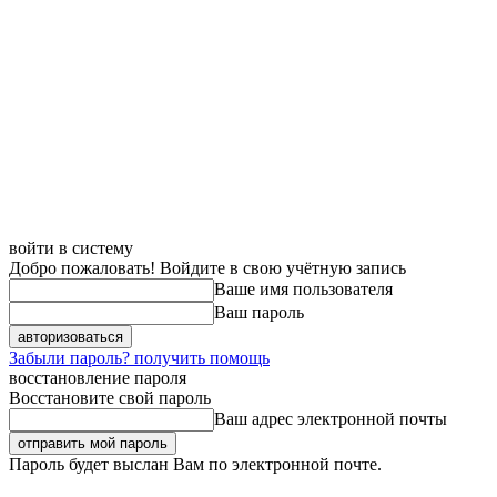
войти в систему
Добро пожаловать! Войдите в свою учётную запись
Ваше имя пользователя
Ваш пароль
Забыли пароль? получить помощь
восстановление пароля
Восстановите свой пароль
Ваш адрес электронной почты
Пароль будет выслан Вам по электронной почте.