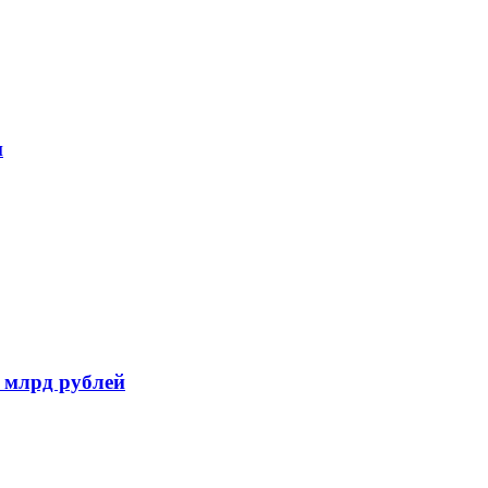
и
 млрд рублей