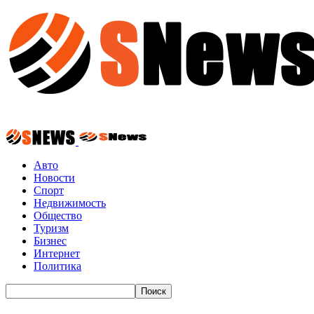
Авто
Новости
Спорт
Недвижимость
Общество
Туризм
Бизнес
Интернет
Политика