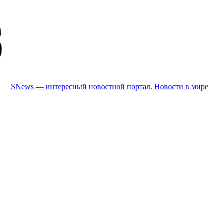
SNews — интересный новостной портал. Новости в мире