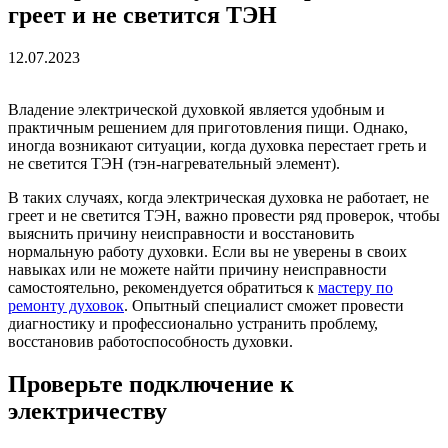
греет и не светится ТЭН
12.07.2023
Владение электрической духовкой является удобным и
практичным решением для приготовления пищи. Однако,
иногда возникают ситуации, когда духовка перестает греть и
не светится ТЭН (тэн-нагревательный элемент).
В таких случаях, когда электрическая духовка не работает, не
греет и не светится ТЭН, важно провести ряд проверок, чтобы
выяснить причину неисправности и восстановить
нормальную работу духовки. Если вы не уверены в своих
навыках или не можете найти причину неисправности
самостоятельно, рекомендуется обратиться к
мастеру по
ремонту духовок
. Опытный специалист сможет провести
диагностику и профессионально устранить проблему,
восстановив работоспособность духовки.
Проверьте подключение к
электричеству