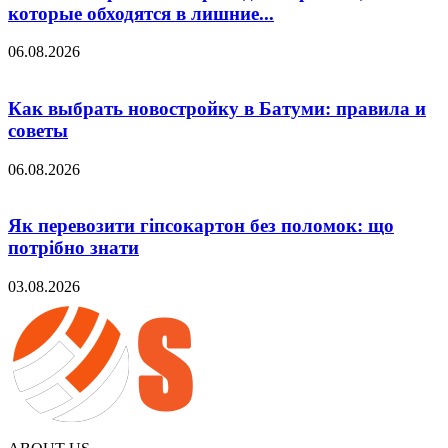
которые обходятся в лишние...
06.08.2026
Как выбрать новостройку в Батуми: правила и
советы
06.08.2026
Як перевозити гіпсокартон без поломок: що
потрібно знати
03.08.2026