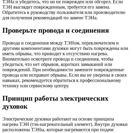
ТЭНа и убедитесь, что он не поврежден или обгорел. Если
ТЭН выглядит поврежденным, требуется его замена.
Обратитесь к руководству пользователя или производителю
для получения рекомендаций по замене ТЭНа.
Проверьте провода и соединения
Провода и соединения между ТЭНом, переключателем и
другими компонентами духовки могут быть повреждены или
иметь обрывы, что приводит к отсутствию нагрева.
Внимательно осмотрите провода и соединения, чтобы
убедиться, что нет обрывов, коротких замыканий или
повреждений. При необходимости замените поврежденные
провода или исправьте обрывы. Если вы не уверены в своих
навыках, рекомендуется обратиться к профессиональному
технику или сервисному центру.
Принцип работы электрических
духовок
Электрические духовки работают на основе принципа
нагрева ТЭН (тэн-нагревательный элемент). Внутри духовки
расположены ТЭНы, которые нагреваются при подаче