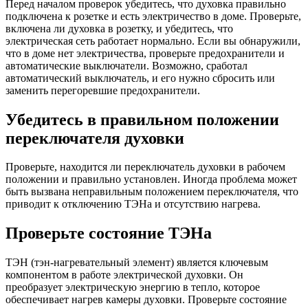
Перед началом проверок убедитесь, что духовка правильно
подключена к розетке и есть электричество в доме. Проверьте,
включена ли духовка в розетку, и убедитесь, что
электрическая сеть работает нормально. Если вы обнаружили,
что в доме нет электричества, проверьте предохранители и
автоматические выключатели. Возможно, сработал
автоматический выключатель, и его нужно сбросить или
заменить перегоревшие предохранители.
Убедитесь в правильном положении
переключателя духовки
Проверьте, находится ли переключатель духовки в рабочем
положении и правильно установлен. Иногда проблема может
быть вызвана неправильным положением переключателя, что
приводит к отключению ТЭНа и отсутствию нагрева.
Проверьте состояние ТЭНа
ТЭН (тэн-нагревательный элемент) является ключевым
компонентом в работе электрической духовки. Он
преобразует электрическую энергию в тепло, которое
обеспечивает нагрев камеры духовки. Проверьте состояние