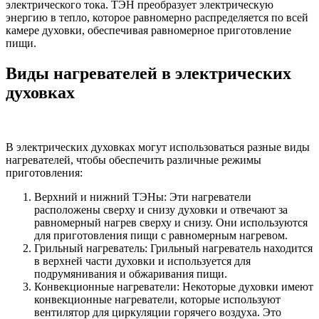
электрического тока. ТЭН преобразует электрическую
энергию в тепло, которое равномерно распределяется по всей
камере духовки, обеспечивая равномерное приготовление
пищи.
Виды нагревателей в электрических
духовках
В электрических духовках могут использоваться разные виды
нагревателей, чтобы обеспечить различные режимы
приготовления:
Верхний и нижний ТЭНы: Эти нагреватели
расположены сверху и снизу духовки и отвечают за
равномерный нагрев сверху и снизу. Они используются
для приготовления пищи с равномерным нагревом.
Грильный нагреватель: Грильный нагреватель находится
в верхней части духовки и используется для
подрумянивания и обжаривания пищи.
Конвекционные нагреватели: Некоторые духовки имеют
конвекционные нагреватели, которые используют
вентилятор для циркуляции горячего воздуха. Это