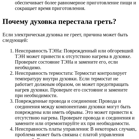
обеспечивает более равномерное приготовление пищи и
сокращает время приготовления.
Почему духовка перестала греть?
Если электрическая духовка не греет, причина может быть
следующей:
Неисправность ТЭНа: Поврежденный или обгоревший
ТЭН может привести к отсутствию нагрева в духовке.
Проверьте состояние ТЭНа и замените его, если
необходимо.
Неисправность термостата: Термостат контролирует
температуру внутри духовки. Если термостат не
работает должным образом, он может предотвращать
нагрев духовки. Проверьте его состояние и замените
при необходимости.
Поврежденные провода и соединения: Провода и
соединения между компонентами духовки могут быть
повреждены или иметь обрывы. Это может привести к
отсутствию нагрева. Проверьте провода и соединения и
замените или отремонтируйте их при необходимости.
Неисправность платы управления: В некоторых случаях,
проблема может быть связана с платой управления