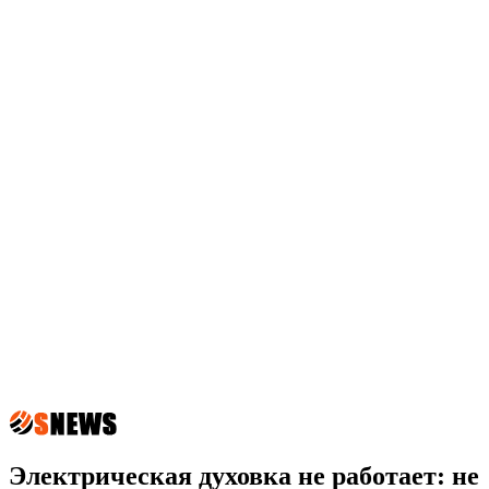
Электрическая духовка не работает: не