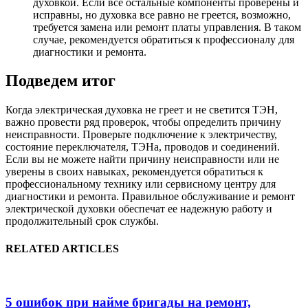
духовкой. Если все остальные компоненты проверены и
исправны, но духовка все равно не греется, возможно,
требуется замена или ремонт платы управления. В таком
случае, рекомендуется обратиться к профессионалу для
диагностики и ремонта.
Подведем итог
Когда электрическая духовка не греет и не светится ТЭН,
важно провести ряд проверок, чтобы определить причину
неисправности. Проверьте подключение к электричеству,
состояние переключателя, ТЭНа, проводов и соединений.
Если вы не можете найти причину неисправности или не
уверены в своих навыках, рекомендуется обратиться к
профессиональному технику или сервисному центру для
диагностики и ремонта. Правильное обслуживание и ремонт
электрической духовки обеспечат ее надежную работу и
продолжительный срок службы.
RELATED ARTICLES
5 ошибок при найме бригады на ремонт,