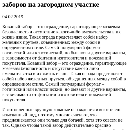
заборов на загородном участке
04.02.2019
Кованый забор – это ограждение, гарантирующее хозяевам
безопасность и отсутствие какого-либо вмешательства в их
жизнь извне.
Такая ограда представляет собой набор
железных прутьев, объединенных между собой в
определенном стиле. Самый популярный формат –
готический или классический, но бывают и другие варианты,
в зависимости от фантазии изготовителя и пожеланий
покупателя. Кованый забор – это ограждение, гарантирующее
хозяевам безопасность и отсутствие какого-либо
вмешательства в их жизнь извне. Такая ограда представляет
собой набор железных прутьев, объединенных между собой в
определенном стиле. Самый популярный формат –
готический или классический, но бывают и другие варианты,
в зависимости от фантазии изготовителя и пожеланий
покупателя.
Изготовленные вручную кованые ограждения имеют очень
изысканный вид, поэтому многие считают, что
предназначаются они только для богачей, хотя это совсем не
так. Однако чтобы такой забор действительно красиво