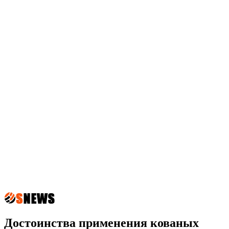
Достоинства применения кованых