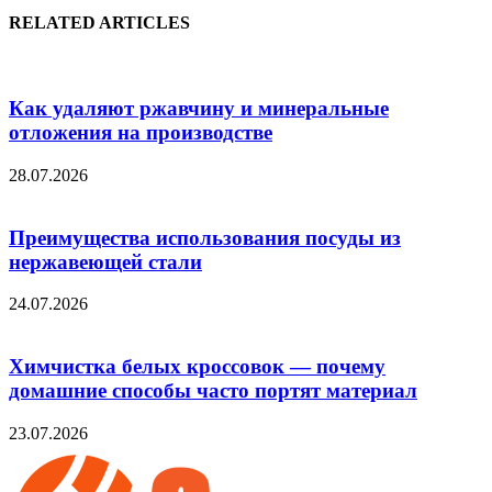
RELATED ARTICLES
Как удаляют ржавчину и минеральные
отложения на производстве
28.07.2026
Преимущества использования посуды из
нержавеющей стали
24.07.2026
Химчистка белых кроссовок — почему
домашние способы часто портят материал
23.07.2026