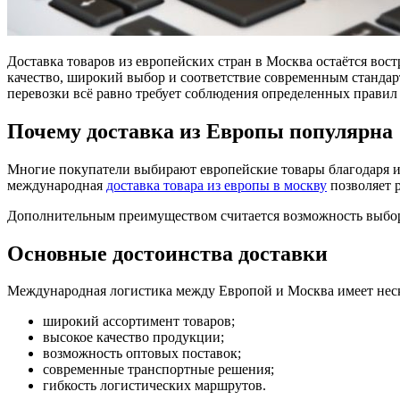
Доставка товаров из европейских стран в Москва остаётся вос
качество, широкий выбор и соответствие современным стандар
перевозки всё равно требует соблюдения определенных правил 
Почему доставка из Европы популярна
Многие покупатели выбирают европейские товары благодаря их
международная
доставка товара из европы в москву
позволяет 
Дополнительным преимуществом считается возможность выбора
Основные достоинства доставки
Международная логистика между Европой и Москва имеет нес
широкий ассортимент товаров;
высокое качество продукции;
возможность оптовых поставок;
современные транспортные решения;
гибкость логистических маршрутов.