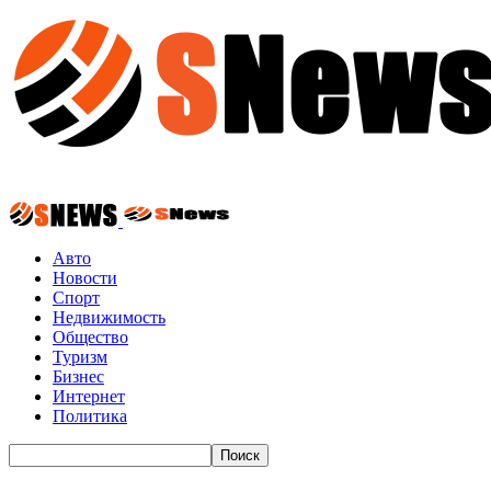
Авто
Новости
Спорт
Недвижимость
Общество
Туризм
Бизнес
Интернет
Политика