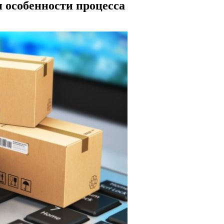
 особенности процесса