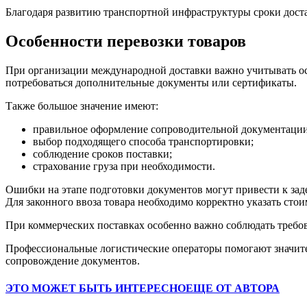
Благодаря развитию транспортной инфраструктуры сроки доста
Особенности перевозки товаров
При организации международной доставки важно учитывать ос
потребоваться дополнительные документы или сертификаты.
Также большое значение имеют:
правильное оформление сопроводительной документации
выбор подходящего способа транспортировки;
соблюдение сроков поставки;
страхование груза при необходимости.
Ошибки на этапе подготовки документов могут привести к за
Для законного ввоза товара необходимо корректно указать стоим
При коммерческих поставках особенно важно соблюдать требов
Профессиональные логистические операторы помогают значите
сопровождение документов.
ЭТО МОЖЕТ БЫТЬ ИНТЕРЕСНО
ЕЩЕ ОТ АВТОРА