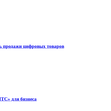
ть продажи цифровых товаров
ТС» для бизнеса