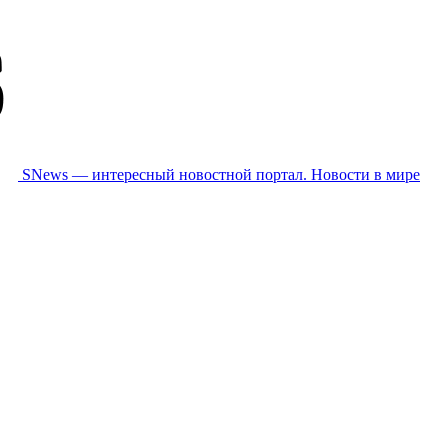
SNews — интересный новостной портал. Новости в мире