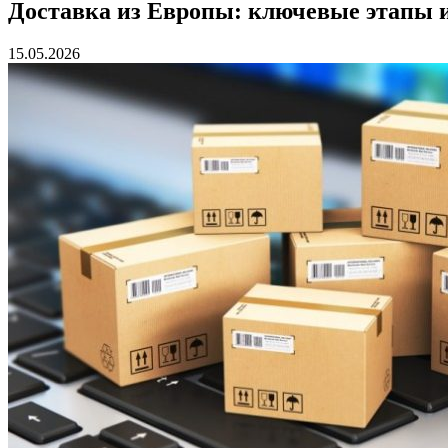
Доставка из Европы: ключевые этапы и
15.05.2026