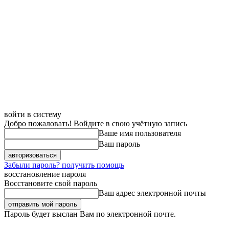
войти в систему
Добро пожаловать! Войдите в свою учётную запись
Ваше имя пользователя
Ваш пароль
Забыли пароль? получить помощь
восстановление пароля
Восстановите свой пароль
Ваш адрес электронной почты
Пароль будет выслан Вам по электронной почте.