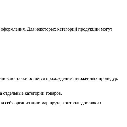
о оформления. Для некоторых категорий продукции могут
апов доставки остаётся прохождение таможенных процедур.
а отдельные категории товаров.
а себя организацию маршрута, контроль доставки и