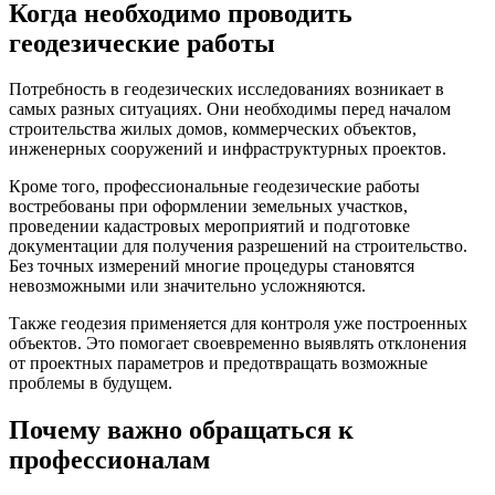
Когда необходимо проводить
геодезические работы
Потребность в геодезических исследованиях возникает в
самых разных ситуациях. Они необходимы перед началом
строительства жилых домов, коммерческих объектов,
инженерных сооружений и инфраструктурных проектов.
Кроме того, профессиональные геодезические работы
востребованы при оформлении земельных участков,
проведении кадастровых мероприятий и подготовке
документации для получения разрешений на строительство.
Без точных измерений многие процедуры становятся
невозможными или значительно усложняются.
Также геодезия применяется для контроля уже построенных
объектов. Это помогает своевременно выявлять отклонения
от проектных параметров и предотвращать возможные
проблемы в будущем.
Почему важно обращаться к
профессионалам