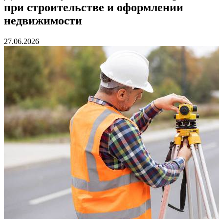
при строительстве и оформлении
недвижимости
27.06.2026