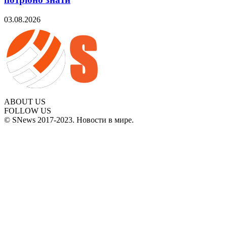
03.08.2026
ABOUT US
FOLLOW US
© SNews 2017-2023. Новости в мире.