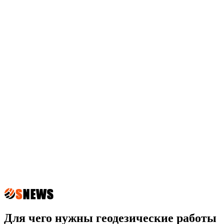
Для чего нужны геодезические работы