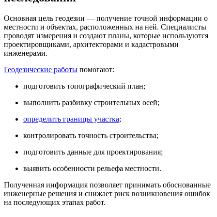
Основная цель геодезии — получение точной информации о
местности и объектах, расположенных на ней. Специалисты
проводят измерения и создают планы, которые используются
проектировщиками, архитекторами и кадастровыми
инженерами.
Геодезические работы
помогают:
подготовить топографический план;
выполнить разбивку строительных осей;
определить границы участка
;
контролировать точность строительства;
подготовить данные для проектирования;
выявить особенности рельефа местности.
Полученная информация позволяет принимать обоснованные
инженерные решения и снижает риск возникновения ошибок
на последующих этапах работ.