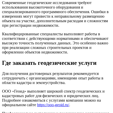
Современные геодезические исследования требуют
использования высокоточного оборудования и
специализированного программного обеспечения. Ошибки в
измерениях могут привести к неправильному размещению
объекта на участке, дополнительным расходам и сложностям
при регистрации недвижимости.
Квалифицированные специалисты выполняют работы в
соответствии с действующими нормативами и обеспечивают
высокую точность полученных данных. Это особенно важно
при реализации сложных строительных проектов и
оформлении объектов недвижимости.
Где заказать геодезические услуги
Для получения достоверных результатов рекомендуется
сотрудничать с организациями, имеющими опыт работы в
области кадастра и землеустройства.
ООО «Геоид» выполняет широкий спектр геодезических и
кадастровых работ для физических и юридических лиц.
Подробнее ознакомиться с услугами компании можно на
официальном сайте
https://ooo-geoid.ru/
.