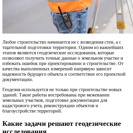
Любое строительство начинается не с возведения стен, а с
тщательной подготовки территории.
Одним из важнейших
этапов являются геодезические исследования, которые
позволяют получить точные данные о земельном участке и
избежать ошибок при проектировании и строительстве. От
качества выполненных измерений напрямую зависит
надежность будущего объекта и соответствие его проектной
документации.
Геодезия используется не только при строительстве новых
зданий. Такие работы востребованы при межевании
земельных участков, подготовке документации для
кадастрового учета, реконструкции объектов и
благоустройстве территорий.
Какие задачи решают геодезические
исследования