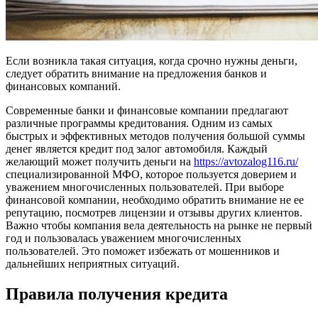
Если возникла такая ситуация, когда срочно нужны деньги,
следует обратить внимание на предложения банков и
финансовых компаний.
Современные банки и финансовые компании предлагают
различные программы кредитования. Одним из самых
быстрых и эффективных методов получения большой суммы
денег является кредит под залог автомобиля. Каждый
желающий может получить деньги на
https://avtozalog116.ru/
специализированной МФО, которое пользуется доверием и
уважением многочисленных пользователей. При выборе
финансовой компании, необходимо обратить внимание не ее
репутацию, посмотрев лицензии и отзывы других клиентов.
Важно чтобы компания вела деятельность на рынке не первый
год и пользовалась уважением многочисленных
пользователей. Это поможет избежать от мошенников и
дальнейших неприятных ситуаций.
Правила получения кредита