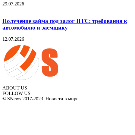
29.07.2026
Получение займа под залог ПТС: требования к
автомобилю и заемщику
12.07.2026
ABOUT US
FOLLOW US
© SNews 2017-2023. Новости в мире.