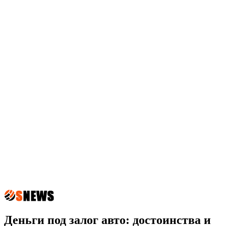
Деньги под залог авто: достоинства и