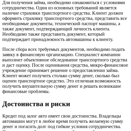
Для получения займа, необходимо ознакомиться с условиями
сотрудничества. Одни из основных требований является
наличие страховки транспортного средства. Клиент должен
оформить страховку транспортного средства, представить все
необходимые документы, технический паспорт машины, а
также документ, подтверждающий личность клиента.
Необходимо также представить документ, который
подтверждает принадлежность автомашины к клиенту.
После сбора всех требуемых документов, необходимо подать
заявку в финансовую организацию. Специалист компании
выполнит объективное обследование транспортного средства
и даст оценку. После оценивания средства, микро-финансовое
учреждение принимает решение о предоставлении займа.
Клиент может получить столько сумму денег, сколько был
оценен транспортное средство. Это отличная возможность
получить внушительную сумму денег и решать возникшие
финансовые проблемы.
Достоинства и риски
Кредит под залог авто имеет свои достоинства. Владельцы
автомашин могут в любое время получить желаемую сумму
денег и погасить долг под гибкие условия сотрудничества.