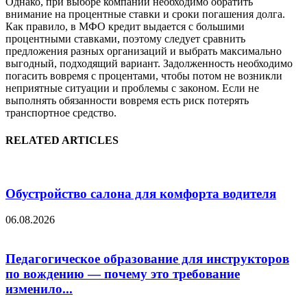
Однако, при выборе компании необходимо обратить
внимание на процентные ставки и сроки погашения долга.
Как правило, в МФО кредит выдается с большими
процентными ставками, поэтому следует сравнить
предложения разных организаций и выбрать максимально
выгодный, подходящий вариант. Задолженность необходимо
погасить вовремя с процентами, чтобы потом не возникли
неприятные ситуации и проблемы с законом. Если не
выполнять обязанности вовремя есть риск потерять
транспортное средство.
RELATED ARTICLES
Обустройство салона для комфорта водителя
06.08.2026
Педагогическое образование для инструкторов
по вождению — почему это требование
изменило...