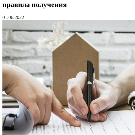
правила получения
01.06.2022