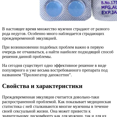
В настоящее время множество мужчин страдают от разного
рода недугов. Особенно много наблюдается страдающих
преждевременной эякуляцией.
При возникновении подобных проблем важно в первую
очередь не отчаиваться, а найти наиболее подходящий способ
решения данной проблемы.
На сегодня существует одно эффективное решение в виде
популярного и уже весьма востребованного препарата под
названием “Пролонгатор дапоксетин”.
Свойства и характеристики
Преждевременная эякуляция считается довольно-таки
распространенной проблемой. Как показывает медицинская
статистика с ней сталкиваются многие мужчины в течение
своей сексуальной жизни. Она может привести к
значительному дискомфорту как для мужчин, так и для их