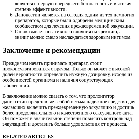
является в первую очередь его безопасность и высокая
степень эффективности.
Дапоксетин является на сегодня одним из тех немногих
препаратов, которые были одобрены медицинским
сообществом для лечения преждевременной эякуляции.
Он оказывает негативного влияния на эрекцию, а
значит можно смело наслаждаться здоровым интимом.
Заключение и рекомендации
Прежде чем начать принимать препарат, стоит
проконсультироваться с врачом. Только он может с высокой
долей вероятности определить нужную дозировку, исходя из
особенностей организма и наличия сопутствующих
заболеваний.
В заключение можно сказать о том, что пролонгатор
дапоксетин представляет собой весьма надежное средство для
желающих вылечить преждевременную эякуляцию и достичь
более продолжительного и качественного сексуального акта.
Он поможет в значительной степени повысить контроль над
эякуляцией и доставить больше удовольствия от процесса.
RELATED ARTICLES