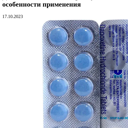
особенности применения
17.10.2023