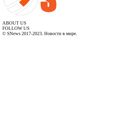
ABOUT US
FOLLOW US
© SNews 2017-2023. Новости в мире.