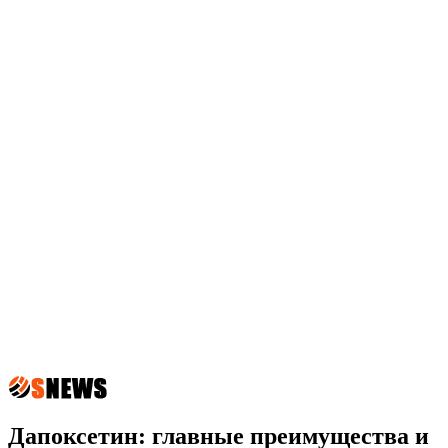
Дапоксетин: главные преимущества и