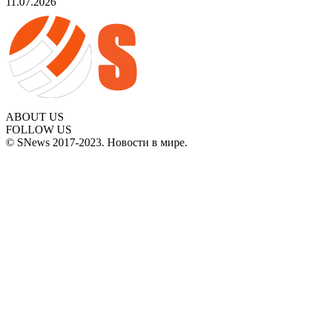
11.07.2026
ABOUT US
FOLLOW US
© SNews 2017-2023. Новости в мире.