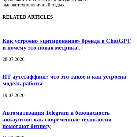
высокотехнологичный отдых.
RELATED ARTICLES
Как устроено «цитирование» бренда в ChatGPT
и почему это новая метрика...
28.07.2026
ИТ аутстаффинг: что это такое и как устроена
модель работы
19.07.2026
Автоматизация Telegram и безопасность
аккаунтов: как современные технологии
помогают бизнесу