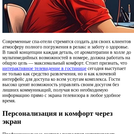
Современные спа-отели стремятся создать для своих клиентов
атмосферу полного погружения в релакс и заботу о здоровье.
В такой концепции каждая деталь, от ароматерапии в холле до
мультимедийных возможностей в номере, должна работать на
общую цель — максимальный комфорт. Стоит признать, что
интерактивное телевидение в гостинице
сегодня выступает
не только как средство развлечения, но и как ключевой
интерфейс для доступа ко всем услугам комплекса. Гости
высоко ценят возможность управлять своим досугом без
лишних коммуникаций, получая всю необходимую
информацию прямо с экрана телевизора в любое удобное
время.
Персонализация и комфорт через
экран