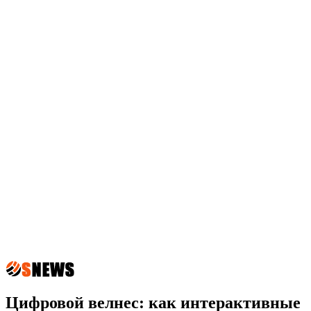
Цифровой велнес: как интерактивные