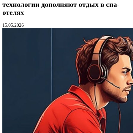
технологии дополняют отдых в спа-
отелях
15.05.2026