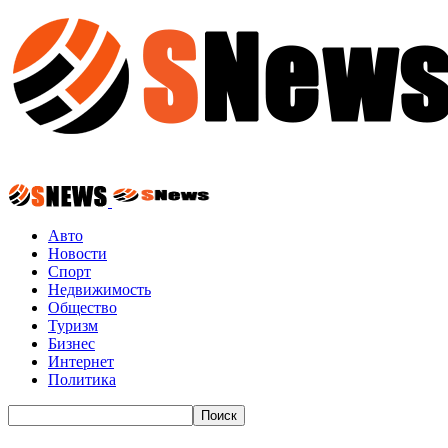
Авто
Новости
Спорт
Недвижимость
Общество
Туризм
Бизнес
Интернет
Политика