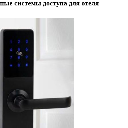
ные системы доступа для отеля