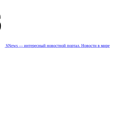
SNews — интересный новостной портал. Новости в мире