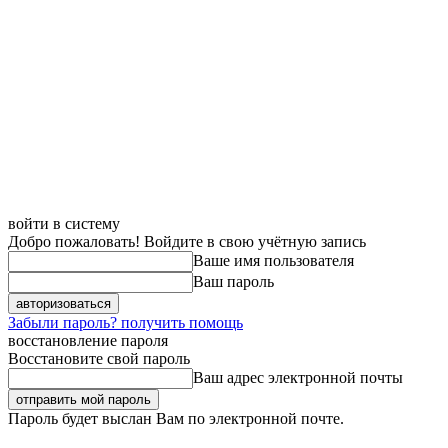
войти в систему
Добро пожаловать! Войдите в свою учётную запись
Ваше имя пользователя
Ваш пароль
Забыли пароль? получить помощь
восстановление пароля
Восстановите свой пароль
Ваш адрес электронной почты
Пароль будет выслан Вам по электронной почте.