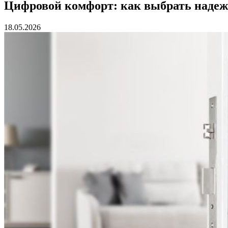
Цифровой комфорт: как выбрать надеж
18.05.2026