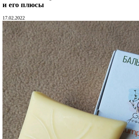
и его плюсы
17.02.2022