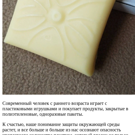
Современный человек с раннего возраста играет с
пластиковыми игрушками и покупает продукты, закрытые в
полиэтиленовые, одноразовые пакеты.
К счастью, наше понимание защиты окружающей среды
растет, и все больше и больше из нас осознают опасность