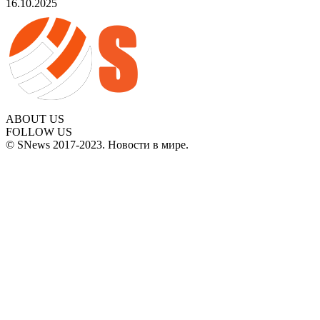
16.10.2025
ABOUT US
FOLLOW US
© SNews 2017-2023. Новости в мире.