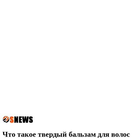
Что такое твердый бальзам для волос