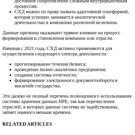
достойное сопротивление сложным внутрирыночным
процессам;
СХД можно по праву назвать адаптивной платформой,
которая успешно занимается аналитической
деятельностью в компаниях различной величины.
Данные причины оказывают прямое влияние на процесс
формирования и становления компании или отрасли.
Начиная с 2021 года, СХД активно применяются для
осуществления следующего спектра деятельности:
прогнозирование течения бизнеса;
проведение бизнес-аналитики предприятия;
создание системы отчетности;
формирование электронного документооборота в
масштабе государства.
Это далеко не полный перечень полноценного использования
системы хранения данных НРЕ, так как перечисление
отраслей, в которых данные системы не задействованы,
займет намного меньше времени.
RELATED ARTICLES