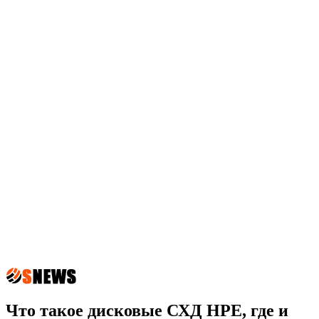
Что такое дисковые СХД НРЕ, где и