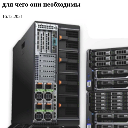
для чего они необходимы
16.12.2021