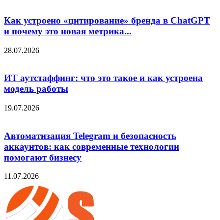
Как устроено «цитирование» бренда в ChatGPT
и почему это новая метрика...
28.07.2026
ИТ аутстаффинг: что это такое и как устроена
модель работы
19.07.2026
Автоматизация Telegram и безопасность
аккаунтов: как современные технологии
помогают бизнесу
11.07.2026