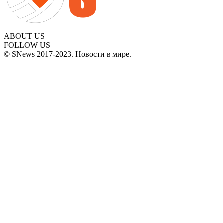
ABOUT US
FOLLOW US
© SNews 2017-2023. Новости в мире.