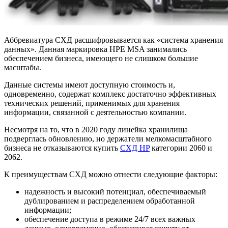
Аббревиатура СХД расшифровывается как «система хранения
данных». Данная маркировка НРЕ MSA занимались
обеспечением бизнеса, имеющего не слишком большие
масштабы.
Данные системы имеют доступную стоимость и,
одновременно, содержат комплекс достаточно эффективных
технических решений, применимых для хранения
информации, связанной с деятельностью компании.
Несмотря на то, что в 2020 году линейка хранилища
подверглась обновлению, но держатели мелкомасштабного
бизнеса не отказываются купить
СХД HP
категории 2060 и
2062.
К преимуществам СХД можно отнести следующие факторы:
надежность и высокий потенциал, обеспечиваемый
дублированием и распределением обработанной
информации;
обеспечение доступа в режиме 24/7 всех важных