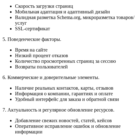
Скорость загрузки страниц
Мобильная адаптация и адаптивный дизайн
Валидная разметка Schema.org, микроразметка товаров/
услуг
SSL-сертификат
5. Поведенческие факторы.
Время на сайте
Низкий процент отказов
Количество просмотренных страниц за сессию
Возвраты пользователей
6. Коммерческие и доверительные элементы.
Наличие реальных контактов, карты, отзывов
Информация о компании, гарантиях и оплате
Удобный интерфейс для заказа и обратной связи
7. Актуальность и регулярное обновление ресурсов.
Добавление свежих новостей, статей, кейсов
Оперативное исправление ошибок и обновление
информации