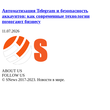
Автоматизация Telegram и безопасность
аккаунтов: как современные технологии
помогают бизнесу
11.07.2026
ABOUT US
FOLLOW US
© SNews 2017-2023. Новости в мире.