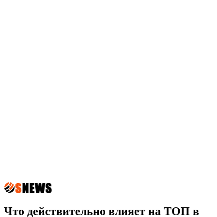
Что действительно влияет на ТОП в