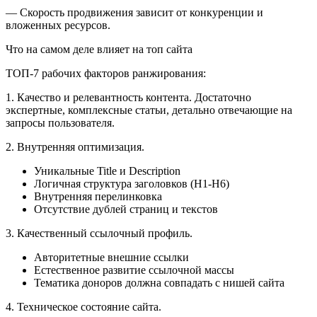
— Скорость продвижения зависит от конкуренции и
вложенных ресурсов.
Что на самом деле влияет на топ сайта
ТОП-7 рабочих факторов ранжирования:
1. Качество и релевантность контента. Достаточно
экспертные, комплексные статьи, детально отвечающие на
запросы пользователя.
2. Внутренняя оптимизация.
Уникальные Title и Description
Логичная структура заголовков (H1-H6)
Внутренняя перелинковка
Отсутствие дублей страниц и текстов
3. Качественный ссылочный профиль.
Авторитетные внешние ссылки
Естественное развитие ссылочной массы
Тематика доноров должна совпадать с нишей сайта
4. Техническое состояние сайта.