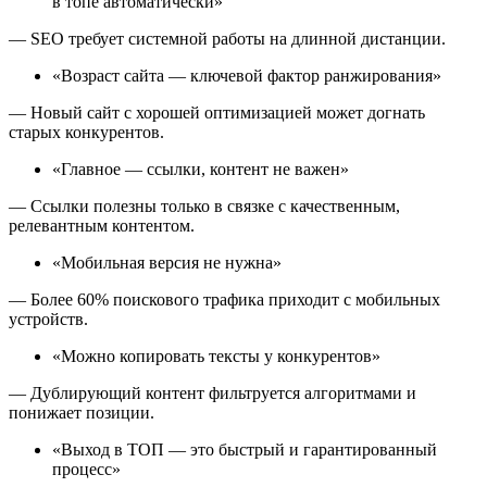
в топе автоматически»
— SEO требует системной работы на длинной дистанции.
«Возраст сайта — ключевой фактор ранжирования»
— Новый сайт с хорошей оптимизацией может догнать
старых конкурентов.
«Главное — ссылки, контент не важен»
— Ссылки полезны только в связке с качественным,
релевантным контентом.
«Мобильная версия не нужна»
— Более 60% поискового трафика приходит с мобильных
устройств.
«Можно копировать тексты у конкурентов»
— Дублирующий контент фильтруется алгоритмами и
понижает позиции.
«Выход в ТОП — это быстрый и гарантированный
процесс»