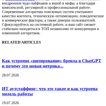
внедрением чудо-лайфхаков и верой в мифы, а благодаря
комплексной, регулярной и профессиональной работе.
Современные алгоритмы поисковых систем учитывают
качество контента, техническую оптимизацию, поведенческие
и коммерческие факторы, а также доверие пользователей.
Сфокусируйтесь на системной работе, и ваш сайт сможет
стабильно находиться в ТОП независимо от конкуренции и
изменений алгоритмов.
RELATED ARTICLES
Как устроено «цитирование» бренда в ChatGPT
и почему это новая метрика...
28.07.2026
ИТ аутстаффинг: что это такое и как устроена
модель работы
19.07.2026