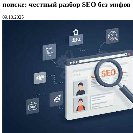
поиске: честный разбор SEO без мифов
09.10.2025