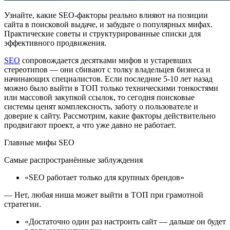
Узнайте, какие SEO-факторы реально влияют на позиции
сайта в поисковой выдаче, и забудьте о популярных мифах.
Практические советы и структурированные списки для
эффективного продвижения.
SEO
сопровождается десятками мифов и устаревших
стереотипов — они сбивают с толку владельцев бизнеса и
начинающих специалистов. Если последние 5-10 лет назад
можно было выйти в ТОП только техническими тонкостями
или массовой закупкой ссылок, то сегодня поисковые
системы ценят комплексность, заботу о пользователе и
доверие к сайту. Рассмотрим, какие факторы действительно
продвигают проект, а что уже давно не работает.
Главные мифы SEO
Самые распространённые заблуждения
«SEO работает только для крупных брендов»
— Нет, любая ниша может выйти в ТОП при грамотной
стратегии.
«Достаточно один раз настроить сайт — дальше он будет