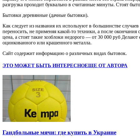
разгрузка проходит буквально в считанные минуты. Стоят быто
Бытовки деревянные (дачные бытовки).
Как следует из названия их используют в большинстве случаев
переносить, не применяя какой-то техники, а после окончания
цена, а стоят такие хозблоки недорого — от 30 000 руб Делают
оцинкованного или крашенного металла.
Сайт содержит информацию о различных видах бытовок.
ЭТО МОЖЕТ БЫТЬ ИНТЕРЕСНО
ЕЩЕ ОТ АВТОРА
Гандбольные мячи: где купить в Украине