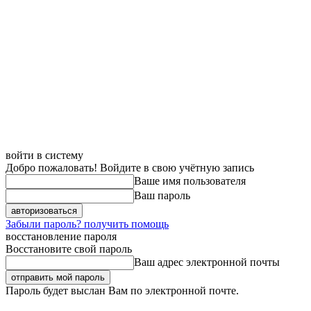
войти в систему
Добро пожаловать! Войдите в свою учётную запись
Ваше имя пользователя
Ваш пароль
Забыли пароль? получить помощь
восстановление пароля
Восстановите свой пароль
Ваш адрес электронной почты
Пароль будет выслан Вам по электронной почте.