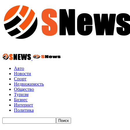
Авто
Новости
Спорт
Недвижимость
Общество
Туризм
Бизнес
Интернет
Политика