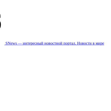
SNews — интересный новостной портал. Новости в мире