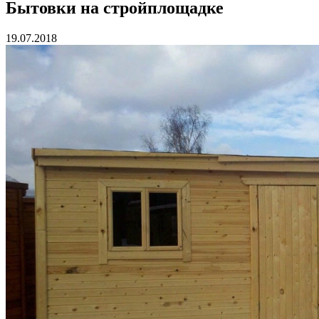
Бытовки на стройплощадке
19.07.2018