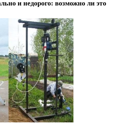
льно и недорого: возможно ли это