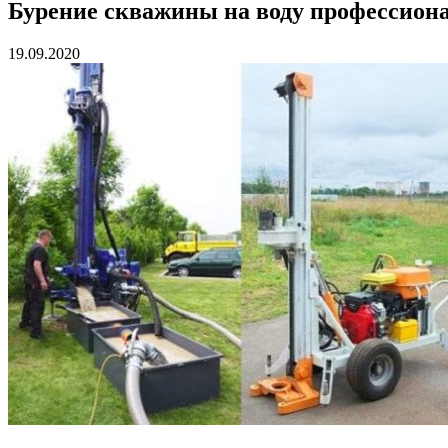
Бурение скважины на воду профессиона
19.09.2020