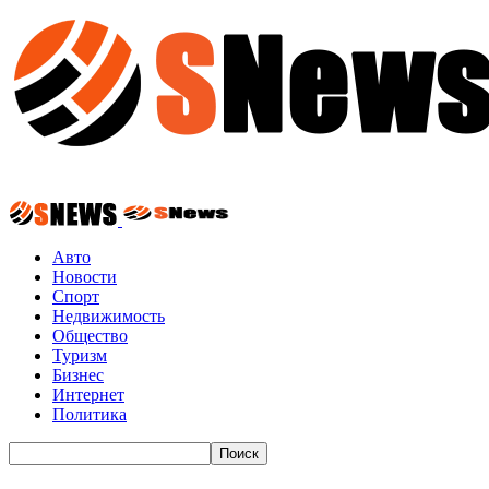
Авто
Новости
Спорт
Недвижимость
Общество
Туризм
Бизнес
Интернет
Политика