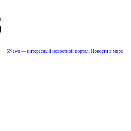
SNews — интересный новостной портал. Новости в мире