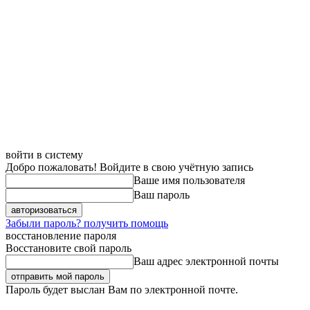
войти в систему
Добро пожаловать! Войдите в свою учётную запись
Ваше имя пользователя
Ваш пароль
Забыли пароль? получить помощь
восстановление пароля
Восстановите свой пароль
Ваш адрес электронной почты
Пароль будет выслан Вам по электронной почте.