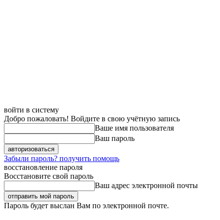
войти в систему
Добро пожаловать! Войдите в свою учётную запись
Ваше имя пользователя
Ваш пароль
Забыли пароль? получить помощь
восстановление пароля
Восстановите свой пароль
Ваш адрес электронной почты
Пароль будет выслан Вам по электронной почте.