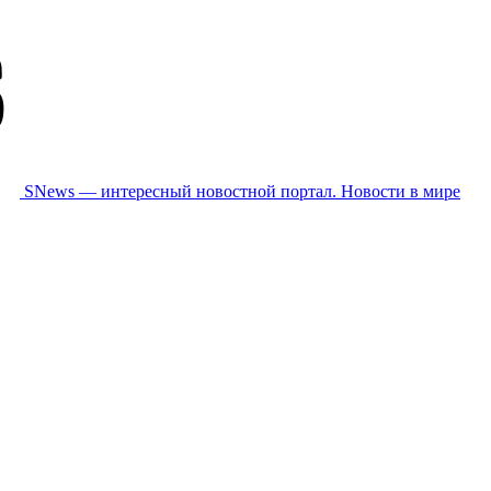
SNews — интересный новостной портал. Новости в мире