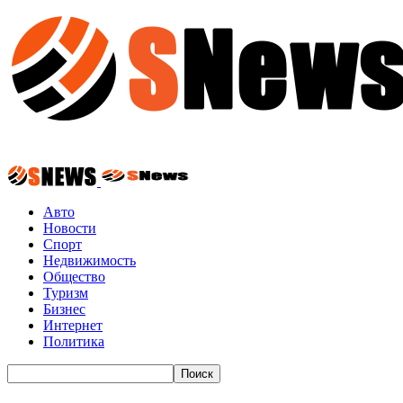
Авто
Новости
Спорт
Недвижимость
Общество
Туризм
Бизнес
Интернет
Политика