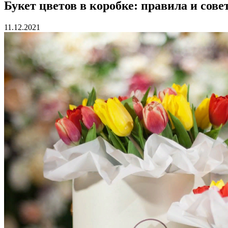
Букет цветов в коробке: правила и сов
11.12.2021