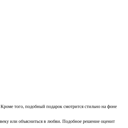
 Кроме того, подобный подарок смотрится стильно на фоне
еку или объясниться в любви. Подобное решение оценит