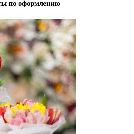
еты по оформлению