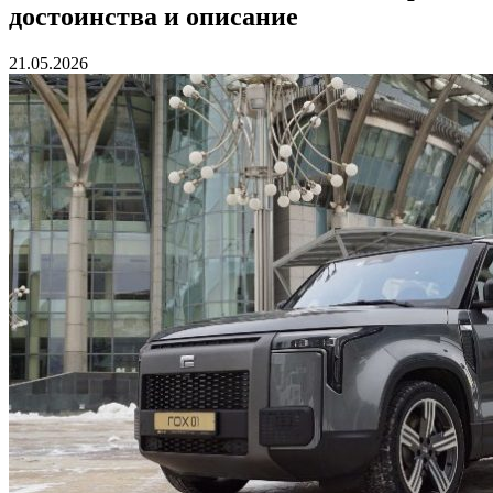
достоинства и описание
21.05.2026