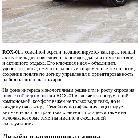
ROX-01
в семейной версии позиционируется как практичный
автомобиль для повседневных поездок, дальних путешествий
и активного отдыха.
Его ключевая идея – объединить
удобство салона, вместительность и современные технологии,
сохранив понятную логику управления и ориентированность
на безопасность пассажиров.
На фоне интереса к экологичным решениям и росту спроса на
новые гибриды в россии
ROX-01 выделяется продуманной
компоновкой: комфорт важен не только водителю, но и
каждому пассажиру. Семейная модификация акцентирует
внимание на пространствах хранения, посадке, а также на
мелочах, которые заметны именно в ежедневной
эксплуатации.
Дизайн и компоновка салона