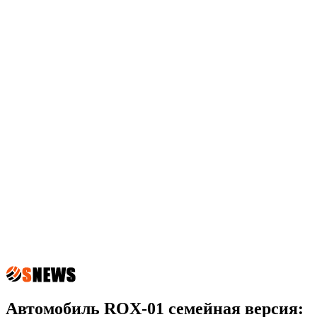
Автомобиль ROX-01 семейная версия: