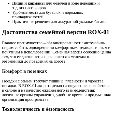
Ниши и карманы
для мелочей в зоне передних и
задних пассажиров
Удобные места для бутылок и дорожных
принадлежностей
Практичные решения для аккуратной укладки багажа
Достоинства семейной версии ROX-01
Главное преимущество – сбалансированность: автомобиль
старается быть одновременно комфортным, технологичным и
понятным в использовании. Семейная версия особенно ценна
тем, что ее достоинства проявляются в мелочах: от
эргономики до поведения на дороге.
Комфорт в поездках
Поездки с семьей требуют тишины, плавности и удобства
посадки. В ROX-01 акцент сделан на ощущение спокойствия
в салоне и на качество ежедневного взаимодействия:
логичные органы управления, удобные кресла и продуманная
организация пространства.
Технологичность и безопасность