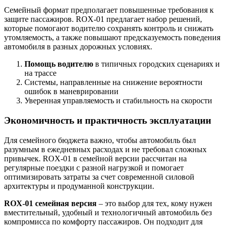
Семейный формат предполагает повышенные требования к
защите пассажиров. ROX-01 предлагает набор решений,
которые помогают водителю сохранять контроль и снижать
утомляемость, а также повышают предсказуемость поведения
автомобиля в разных дорожных условиях.
Помощь водителю
в типичных городских сценариях и
на трассе
Системы, направленные на снижение вероятности
ошибок в маневрировании
Уверенная управляемость и стабильность на скорости
Экономичность и практичность эксплуатации
Для семейного бюджета важно, чтобы автомобиль был
разумным в ежедневных расходах и не требовал сложных
привычек. ROX-01 в семейной версии рассчитан на
регулярные поездки с разной нагрузкой и помогает
оптимизировать затраты за счет современной силовой
архитектуры и продуманной конструкции.
ROX-01 семейная версия
– это выбор для тех, кому нужен
вместительный, удобный и технологичный автомобиль без
компромисса по комфорту пассажиров. Он подходит для