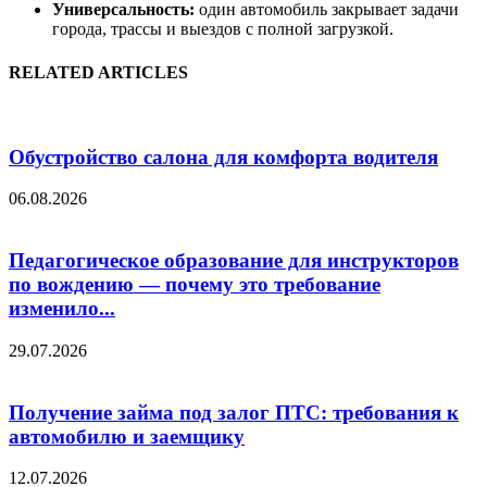
Универсальность:
один автомобиль закрывает задачи
города, трассы и выездов с полной загрузкой.
RELATED ARTICLES
Обустройство салона для комфорта водителя
06.08.2026
Педагогическое образование для инструкторов
по вождению — почему это требование
изменило...
29.07.2026
Получение займа под залог ПТС: требования к
автомобилю и заемщику
12.07.2026