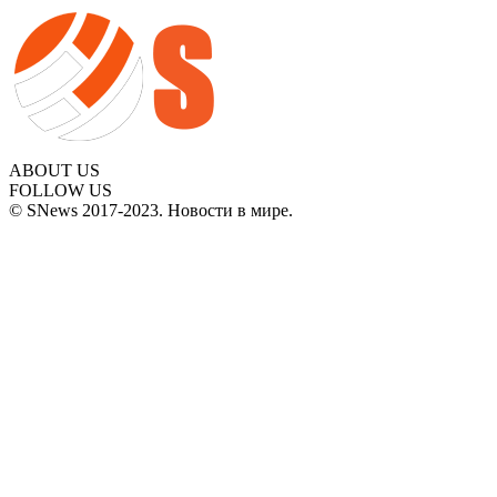
ABOUT US
FOLLOW US
© SNews 2017-2023. Новости в мире.