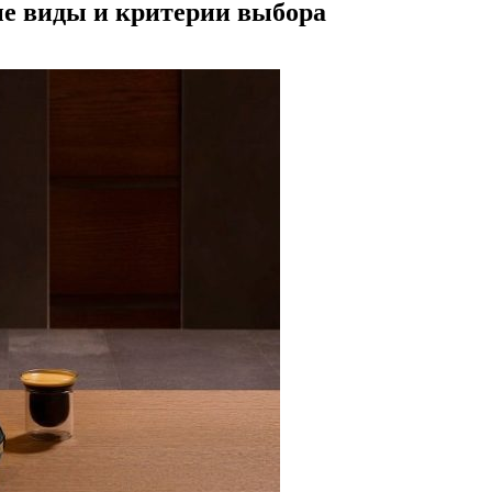
е виды и критерии выбора