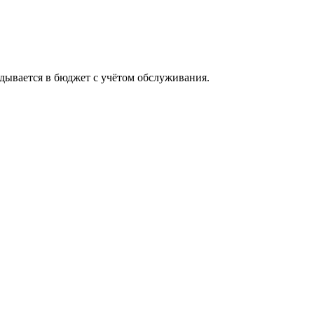
адывается в бюджет с учётом обслуживания.