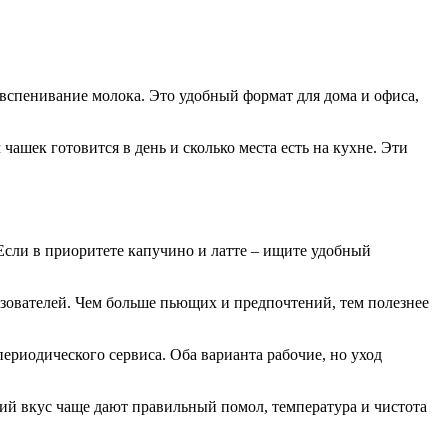
 вспенивание молока.
Это удобный формат для дома и офиса,
чашек готовится в день и сколько места есть на кухне. Эти
Если в приоритете капучино и латте – ищите удобный
ьзователей. Чем больше пьющих и предпочтений, тем полезнее
риодического сервиса. Оба варианта рабочие, но уход
ий вкус чаще дают правильный помол, температура и чистота