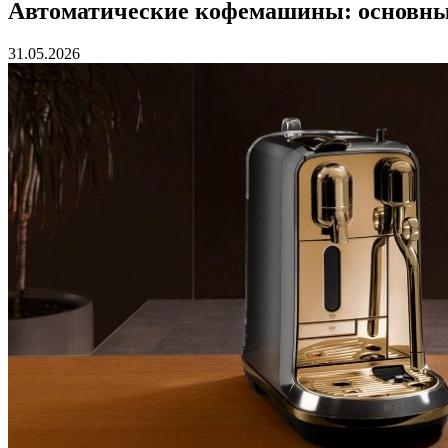
Автоматические кофемашины: основны
31.05.2026