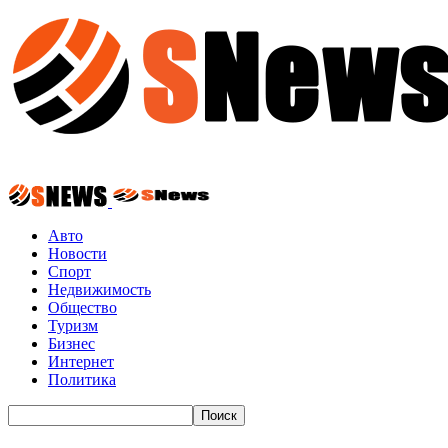
Авто
Новости
Спорт
Недвижимость
Общество
Туризм
Бизнес
Интернет
Политика