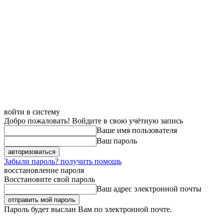
войти в систему
Добро пожаловать! Войдите в свою учётную запись
Ваше имя пользователя
Ваш пароль
Забыли пароль? получить помощь
восстановление пароля
Восстановите свой пароль
Ваш адрес электронной почты
Пароль будет выслан Вам по электронной почте.