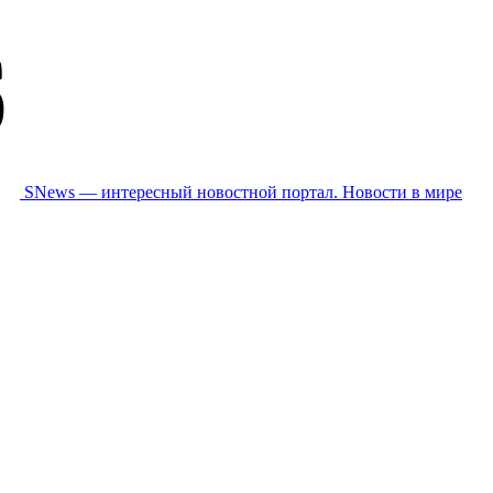
SNews — интересный новостной портал. Новости в мире