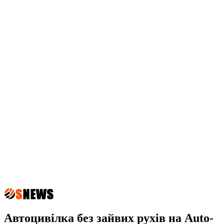
Автоцивілка без зайвих рухів на Auto-