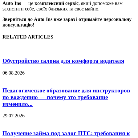
Auto-Ins
— це
комплексний сервіс
, який допоможе вам
захистити себе, своїх близьких та своє майно.
Зверніться до Auto-Ins вже зараз і отримайте персональну
консультацію!
RELATED ARTICLES
Обустройство салона для комфорта водителя
06.08.2026
Педагогическое образование для инструкторов
по вождению — почему это требование
изменило...
29.07.2026
Получение займа под залог ПТС: требования к