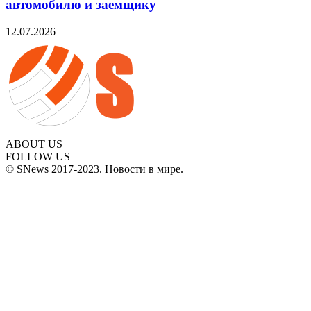
автомобилю и заемщику
12.07.2026
ABOUT US
FOLLOW US
© SNews 2017-2023. Новости в мире.