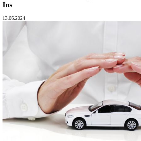
Ins
13.06.2024