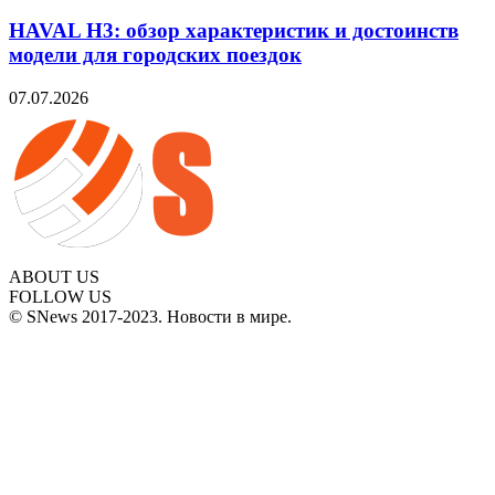
HAVAL H3: обзор характеристик и достоинств
модели для городских поездок
07.07.2026
ABOUT US
FOLLOW US
© SNews 2017-2023. Новости в мире.