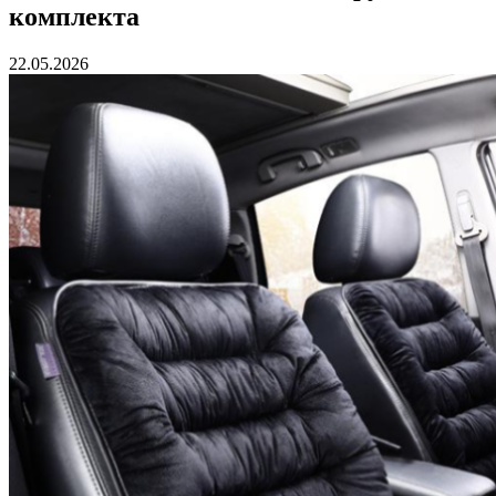
комплекта
22.05.2026