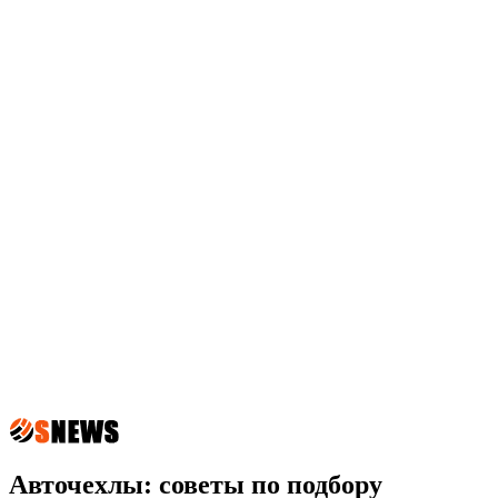
Авточехлы: советы по подбору