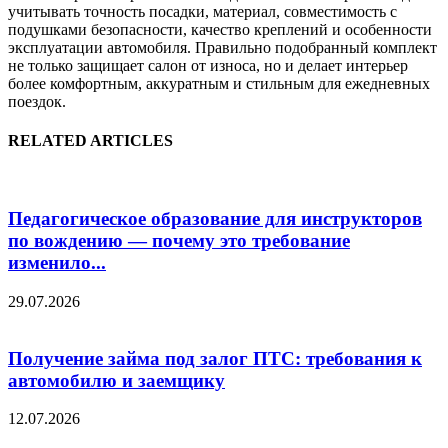
учитывать точность посадки, материал, совместимость с
подушками безопасности, качество креплений и особенности
эксплуатации автомобиля. Правильно подобранный комплект
не только защищает салон от износа, но и делает интерьер
более комфортным, аккуратным и стильным для ежедневных
поездок.
RELATED ARTICLES
Педагогическое образование для инструкторов
по вождению — почему это требование
изменило...
29.07.2026
Получение займа под залог ПТС: требования к
автомобилю и заемщику
12.07.2026