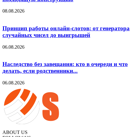
08.08.2026
Принцип работы онлайн-слотов: от генератора
случайных чисел до выигрышей
06.08.2026
Наследство без завещания: кто в очереди и что
делать, если родственники...
06.08.2026
ABOUT US