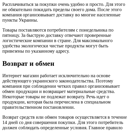
Расплачиваться за покупки очень удобно и просто. Для этого
не обязательно покидать пределы своего дома. После этого
компания организовывает доставку во многие населенные
пункты Украины.
Товары поставляются потребителям с понедельника по
пятницу. За быструю доставку отвечают проверенные
логистические компании в стране. Для максимального
удобства экологически чистые продукты могут быть
привезены по указанному адресу.
Возврат и обмен
Интернет магазин работает исключительно на основе
действующего украинского законодательства. Поэтому
компания при соблюдении четких правил организовывает
обмен продукции и возвращает материальные средства.
Некоторые товары не подлежат возврату. Речь идет о
продукции, которая была перечислена в специальном
правительственном постановлении.
Возврат средств или обмен товаров осуществляется в течение
14 дней со дня совершения покупки. Для этого потребитель
должен соблюдать определенные условия. Главное правило