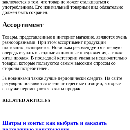
заключается в том, что товар не может сталкиваться с
употреблением. Его изначальный товарный вид обязательно
должен быть сохранен.
Ассортимент
Товары, представленные в интернет магазине, являются очень
разнообразными. При этом ассортимент продукции
постоянно расширяется. Новичкам рекомендуется в первую
очередь изучать выгодные акционные предложения, а также
хиты продаж. В последней категории указаны исключительно
товары, которые пользуются самым высоким спросом со
стороны потребителей.
За новинками также лучше периодически следить. На сайте
регулярно появляются очень интересные позиции, которые
сразу же перемещаются в хиты продаж.
RELATED ARTICLES
Шатры и зонты: как выбрать и заказать
подходящую конструкцию