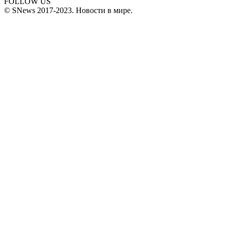
FOLLOW US
© SNews 2017-2023. Новости в мире.