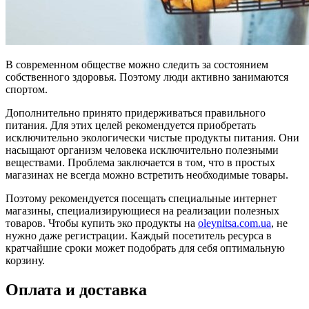
В современном обществе можно следить за состоянием
собственного здоровья. Поэтому люди активно занимаются
спортом.
Дополнительно принято придерживаться правильного
питания. Для этих целей рекомендуется приобретать
исключительно экологически чистые продукты питания. Они
насыщают организм человека исключительно полезными
веществами. Проблема заключается в том, что в простых
магазинах не всегда можно встретить необходимые товары.
Поэтому рекомендуется посещать специальные интернет
магазины, специализирующиеся на реализации полезных
товаров. Чтобы купить эко продукты на
oleynitsa.com.ua
, не
нужно даже регистрации. Каждый посетитель ресурса в
кратчайшие сроки может подобрать для себя оптимальную
корзину.
Оплата и доставка