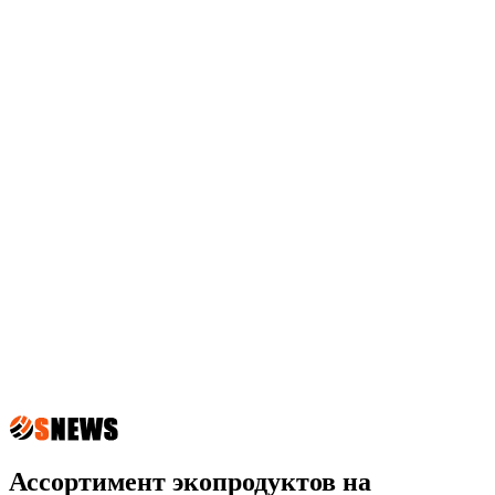
Ассортимент экопродуктов на