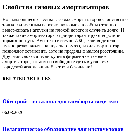
Свойства газовых амортизаторов
Но выдающиеся качества газовых амортизаторов свойственно
только фирменным версиям, которые способны отлично
выдерживать нагрузки на плохой дороге и служить долго. И
также такие амортизаторы априори гарантируют короткий
тормозной путь. Вместе с системой АБС, если водителю
нужно резко нажать на педаль тормоза, такие амортизаторы
позволяют остановить авто на предельно малом расстоянии.
Другими словами, если купить фирменные газовые
амортизаторы, то можно свободно ездить в условиях
городской агломерации быстро и безопасно!
RELATED ARTICLES
Обустройство салона для комфорта водителя
06.08.2026
Педагогическое образование для инструкторов