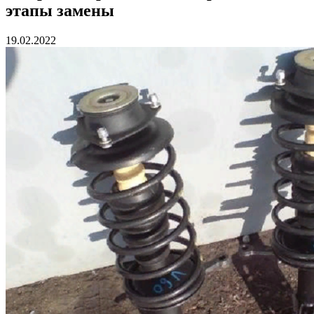
этапы замены
19.02.2022