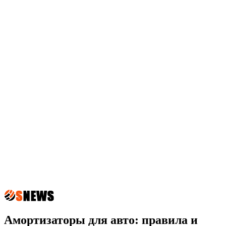
Амортизаторы для авто: правила и