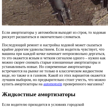
Если амортизаторы у автомобиля выходят из строя, то ходовая
рискует расшататься и окончательно сломаться.
Последующий ремонт и настройка ходовой может сказаться
крайне дорогим удовольствием. Если водитель чувствует, что
машина при каждой кочке начинает непроизвольно дергаться,
то это окажется ясным и четким сигналом одного – нужно как
можно скорее снимать старые изношенные амортизаторы и
устанавливать новые. Но современные амортизаторы
встречаются на рынке не только в классическом жидкостном
виде, но также и в газовом. Какой из этих вариантов окажется
лучшим выбором, но предварительно стоит учесть, что можно
купить амортизаторы на
automotozip
проверенного магазина?
Жидкостные амортизаторы
Если водителю приходится в условиях городской