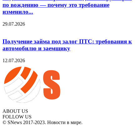
по вождению — почему это требование
изменило...
29.07.2026
Получение займа под залог ПТС: требования к
автомобилю и заемщику
12.07.2026
ABOUT US
FOLLOW US
© SNews 2017-2023. Новости в мире.