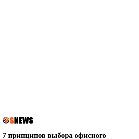
7 принципов выбора офисного