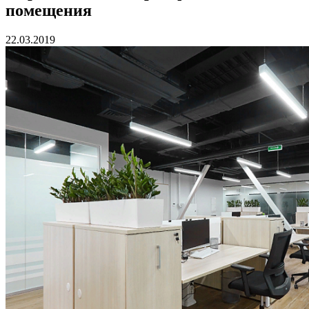
помещения
22.03.2019