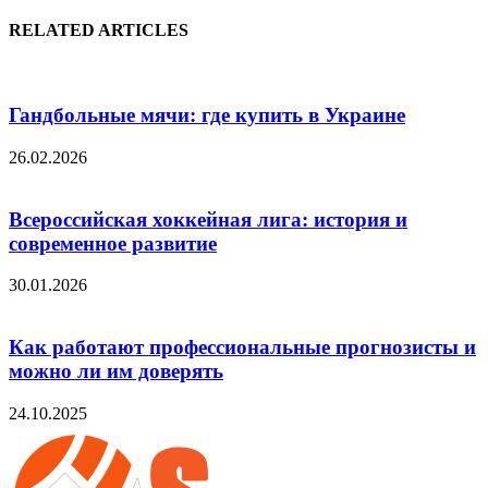
RELATED ARTICLES
Гандбольные мячи: где купить в Украине
26.02.2026
Всероссийская хоккейная лига: история и
современное развитие
30.01.2026
Как работают профессиональные прогнозисты и
можно ли им доверять
24.10.2025